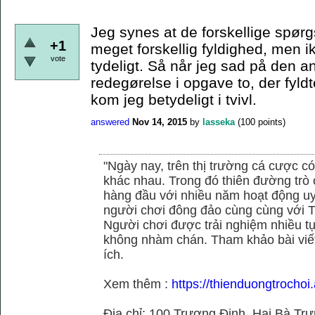
Jeg synes at de forskellige spørg
+1
meget forskellig fyldighed, men i
vote
tydeligt. Så når jeg sad på den 
redegørelse i opgave to, der fyldt
kom jeg betydeligt i tvivl.
answered
Nov 14, 2015
by
lasseka
(
100
points)
"Ngày nay, trên thị trường cá cược có
khác nhau. Trong đó thiên đường trò 
hàng đầu với nhiều năm hoạt động uy
người chơi đông đảo cùng cùng với
Người chơi được trải nghiệm nhiều 
không nhàm chán. Tham khảo bài viết
ích.
Xem thêm :
https://thienduongtrochoi
Địa chỉ: 100 Trương Định, Hai Bà Trư