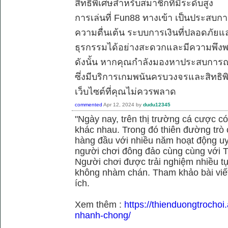
สิทธิพิเศษสำหรับสมาชิกที่มีระดับสูง
การเล่นที่ Fun88 ทางเข้า เป็นประสบกา
ความตื่นเต้น ระบบการเงินที่ปลอดภั
ธุรกรรมได้อย่างสะดวกและมีความพึง
ดังนั้น หากคุณกำลังมองหาประสบการณ์ก
ซึ่งมีบริการเกมพนันครบวงจรและสิทธิพ
เว็บไซต์ที่คุณไม่ควรพลาด
commented
Apr 12, 2024
by
dudu12345
"Ngày nay, trên thị trường cá cược có
khác nhau. Trong đó thiên đường trò 
hàng đầu với nhiều năm hoạt động uy
người chơi đông đảo cùng cùng với
Người chơi được trải nghiệm nhiều 
không nhàm chán. Tham khảo bài viết
ích.
Xem thêm :
https://thienduongtrochoi
nhanh-chong/