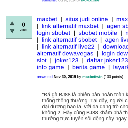
commented
Oct 26, 2024
by
THONGCONG
maxbet
|
situs judi online
|
maxb
0
|
link alternatif maxbet
|
agen s
votes
login sbobet
|
sbobet mobile
|
m
|
link alternatif sbobet
|
agen li
|
link alternatif live22
|
download
alternatif dewavegas
|
login de
slot
|
joker123
|
daftar joker123
info game
|
berita game
|
laya
answered
Nov 30, 2019
by
maxbettwin
(
100
points)
"Đá gà BJ88 là phiên bản hoàn toàn 
thống thông thường. Tại đây, người c
đại dương bao la, với đa dạng trò ch
không 2. Hãy cùng BJ88 khám phá th
thưởng trực tuyến sôi động này ngay 