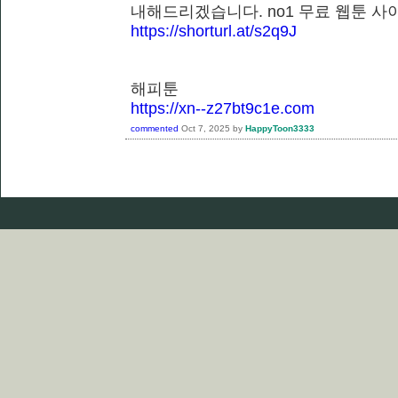
내해드리겠습니다. no1 무료 웹툰
https://shorturl.at/s2q9J
해피툰
https://xn--z27bt9c1e.com
commented
Oct 7, 2025
by
HappyToon3333