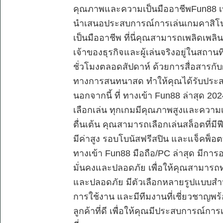
คุณภาพและความเป็นมืออาชีพFun88 เป็
นำเสนอประสบการณ์การเล่นเกมคาสิโ
เป็นมืออาชีพ ที่นี่คุณสามารถเพลิดเพลิน
เจ้าของธุรกิจและผู้เล่นจริงอยู่ในสถา
ชั่วโมงตลอดสัปดาห์ ด้วยการสื่อสารกับผู
ทางการสนทนาสด ทำให้คุณได้รับประสบก
นอกจากนี้ ที่ ทางเข้า Fun88 ล่าสุด 20
เลือกเล่น ทุกเกมมีคุณภาพสูงและความเป
ตื่นเต้น คุณสามารถเลือกเล่นสล็อตที่มี
มีค่าสูง รอบโบนัสฟรีสปิน และแจ็คพ็อตท
ทางเข้า Fun88 มือถือ/PC ล่าสุด มีก
มั่นคงและปลอดภัย เพื่อให้คุณสามารถท
และปลอดภัย มีตัวเลือกหลายรูปแบบสำห
การใช้งาน และมีทีมงานที่เชี่ยวชาญพ
ลูกค้าที่ดี เพื่อให้คุณมีประสบการณ์ก