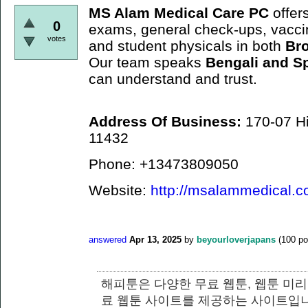
MS Alam Medical Care PC
offer
0
exams, general check-ups, vacci
votes
and student physicals in both
Br
Our team speaks
Bengali and S
can understand and trust.
Address Of Business:
170-07 Hi
11432
Phone: +13473809050
Website:
http://msalammedical.c
answered
Apr 13, 2025
by
beyourloverjapans
(
100
po
해피툰은 다양한 무료 웹툰, 웹툰 미리
료 웹툰 사이트를 제공하는 사이트입니