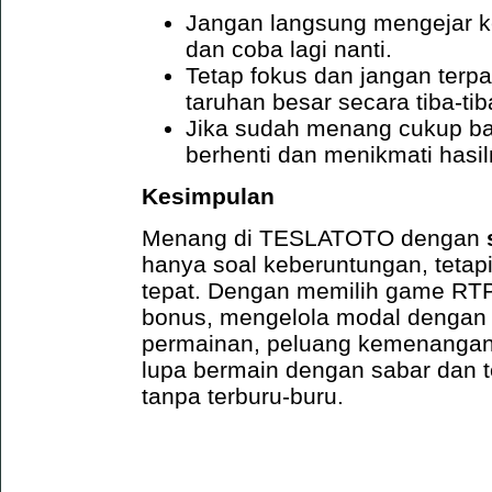
Jangan langsung mengejar ke
dan coba lagi nanti.
Tetap fokus dan jangan ter
taruhan besar secara tiba-tib
Jika sudah menang cukup ba
berhenti dan menikmati hasil
Kesimpulan
Menang di TESLATOTO dengan
hanya soal keberuntungan, tetapi
tepat. Dengan memilih game RTP
bonus, mengelola modal dengan 
permainan, peluang kemenangan
lupa bermain dengan sabar dan 
tanpa terburu-buru.