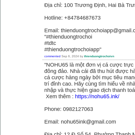
Địa chỉ: 100 Trương Định, Hai Bà Trư
Hotline: +84784687673
Email: thienduongtrochoiapp@gmail.
"#thienduongtrochoi
#tdtc
#thienduongtrochoiapp"
commented
Sep 6, 2024
by
thienduongtrochoivn
"NOHU65 là một đơn vị cá cược trực 
đông đảo. Nhà cái đã thu hút được h
cá cược hàng ngày bởi mục tiêu mang 
trí đỉnh cao. Hãy cùng tìm hiểu về nh
nhập và thực hiện giao dịch thanh toá
Xem thêm :
https://nohu65.ink/
Phone: 0982127063
Email: nohu65ink@gmail.com
Địa chỉ: 12 Đ.Số 54, Phường Thạnh M