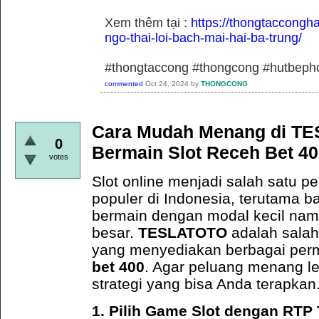
Xem thêm tại :
https://thongtaccongh
ngo-thai-loi-bach-mai-hai-ba-trung/
#thongtaccong #thongcong #hutbeph
commented
Oct 24, 2024
by
THONGCONG
Cara Mudah Menang di TE
0
Bermain Slot Receh Bet 4
votes
Slot online menjadi salah satu p
populer di Indonesia, terutama b
bermain dengan modal kecil nam
besar.
TESLATOTO
adalah salah 
yang menyediakan berbagai pe
bet 400
. Agar peluang menang le
strategi yang bisa Anda terapkan
1. Pilih Game Slot dengan RTP 