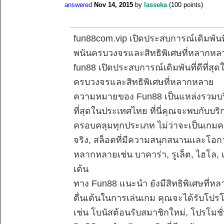
answered
Nov 14, 2015
by
lasseka
(
100
points)
fun88com.vip เปิดประสบการณ์เดิมพันท
พนันครบวงจรและสิทธิพิเศษที่หลากหล
fun88 เปิดประสบการณ์เดิมพันที่ดีที่
ครบวงจรและสิทธิพิเศษที่หลากหลาย
ความหมายของ Fun88 เป็นแหล่งรวมบริ
ที่สุดในประเทศไทย ที่นี่คุณจะพบกับบ
ครอบคลุมทุกประเภท ไม่ว่าจะเป็นเกมคาส
จริง, สล็อตที่มีความสนุกสนานและโอกา
หลากหลายเช่น บาคาร่า, รูเล็ต, ไฮโล, แล
เต้น
ทาง Fun88 แนะนำ ยังมีสิทธิพิเศษที่
ตื่นเต้นในการเล่นเกม คุณจะได้รับโปรโม
เช่น โบนัสต้อนรับสมาชิกใหม่, โปรโมชั